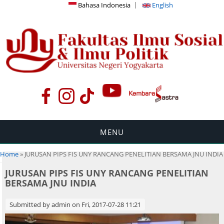
Bahasa Indonesia
English
MENU
You are here
Home
» JURUSAN PIPS FIS UNY RANCANG PENELITIAN BERSAMA JNU INDIA
JURUSAN PIPS FIS UNY RANCANG PENELITIAN
BERSAMA JNU INDIA
Submitted by
admin
on Fri, 2017-07-28 11:21