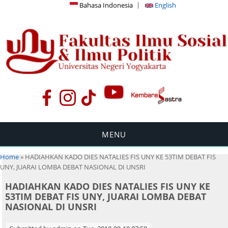
Bahasa Indonesia
English
MENU
You are here
Home
» HADIAHKAN KADO DIES NATALIES FIS UNY KE 53TIM DEBAT FIS
UNY, JUARAI LOMBA DEBAT NASIONAL DI UNSRI
HADIAHKAN KADO DIES NATALIES FIS UNY KE
53TIM DEBAT FIS UNY, JUARAI LOMBA DEBAT
NASIONAL DI UNSRI