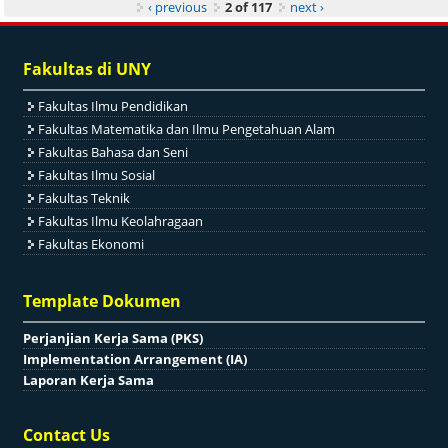
‹ previous
2 of 117
next ›
Fakultas di UNY
Fakultas Ilmu Pendidikan
Fakultas Matematika dan Ilmu Pengetahuan Alam
Fakultas Bahasa dan Seni
Fakultas Ilmu Sosial
Fakultas Teknik
Fakultas Ilmu Keolahragaan
Fakultas Ekonomi
Template Dokumen
Perjanjian Kerja Sama (PKS)
Implementation Arrangement (IA)
Laporan Kerja Sama
Contact Us