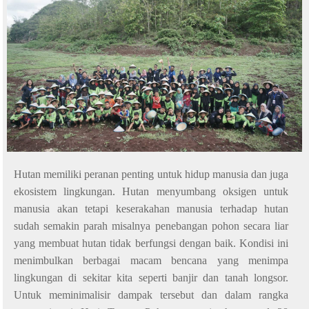
Hutan memiliki peranan penting untuk hidup manusia dan juga
ekosistem lingkungan. Hutan menyumbang oksigen untuk
manusia akan tetapi keserakahan manusia terhadap hutan
sudah semakin parah misalnya penebangan pohon secara liar
yang membuat hutan tidak berfungsi dengan baik. Kondisi ini
menimbulkan berbagai macam bencana yang menimpa
lingkungan di sekitar kita seperti banjir dan tanah longsor.
Untuk meminimalisir dampak tersebut dan d
alam rangka