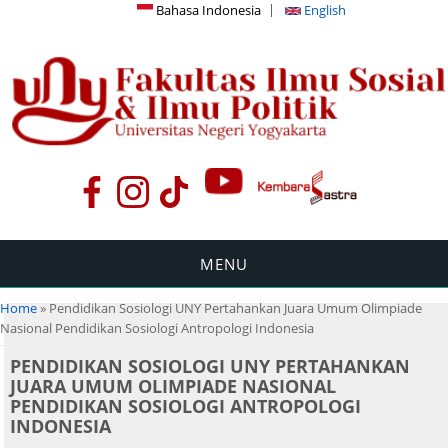
Bahasa Indonesia
English
MENU
You are here
Home
» Pendidikan Sosiologi UNY Pertahankan Juara Umum Olimpiade
Nasional Pendidikan Sosiologi Antropologi Indonesia
PENDIDIKAN SOSIOLOGI UNY PERTAHANKAN
JUARA UMUM OLIMPIADE NASIONAL
PENDIDIKAN SOSIOLOGI ANTROPOLOGI
INDONESIA