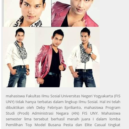
mahasiswa Fakultas Ilmu Sosial Universitas Negeri Yogyakarta (FIS
UNY) tidak hanya terbatas dalam lingkup Ilmu Sosial. Hal ini telah
dibuktikan oleh Deby Febriyan Eprilianto, mahasiswa Program
Studi (Prodi) Administrasi Negara (AN) FIS UNY. Mahasiswa
semester lima tersebut berhasil meraih juara I dalam lomba
Pemilihan Top Model Busana Pesta dan Elite Casual tingkat