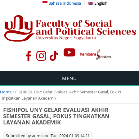
Bahasa Indonesia
English
MENU
You are here
Home
» FISHIPOL UNY Gelar Evaluasi Akhir Semester Gasal, Fokus
Tingkatkan Layanan Akademik
FISHIPOL UNY GELAR EVALUASI AKHIR
SEMESTER GASAL, FOKUS TINGKATKAN
LAYANAN AKADEMIK
Submitted by
admin
on Tue, 2024-01-09 14:21