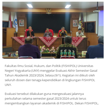
Fakultas Ilmu Sosial, Hukum, dan Politik (FISHIPOL) Universitas
Negeri Yogyakarta (UNY) menggelar Evaluasi Akhir Semester Gasal
Tahun Akademik 2023/2024, Selasa (9/1). Kegiatan ini diikuti oleh
seluruh dosen dan tenaga kependidikan di lingkungan FISHIPOL
UNY.
Evaluasi tersebut dilakukan guna mengevaluasi jalannya
perkuliahan selama semester gasal 2023/2024 untuk terus
mengembangkan layanan akademik di FISHIPOL. Dekan FISHIPOL,