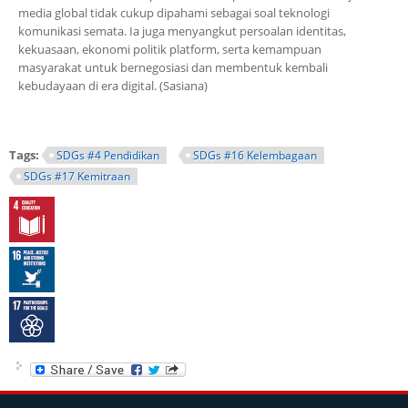
media global tidak cukup dipahami sebagai soal teknologi
komunikasi semata. Ia juga menyangkut persoalan identitas,
kekuasaan, ekonomi politik platform, serta kemampuan
masyarakat untuk bernegosiasi dan membentuk kembali
kebudayaan di era digital. (Sasiana)
Tags:
SDGs #4 Pendidikan
SDGs #16 Kelembagaan
SDGs #17 Kemitraan