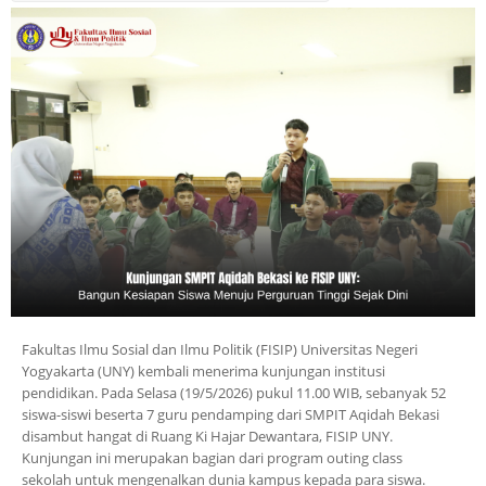
Fakultas Ilmu Sosial dan Ilmu Politik (FISIP) Universitas Negeri
Yogyakarta (UNY) kembali menerima kunjungan institusi
pendidikan. Pada Selasa (19/5/2026) pukul 11.00 WIB, sebanyak 52
siswa-siswi beserta 7 guru pendamping dari SMPIT Aqidah Bekasi
disambut hangat di Ruang Ki Hajar Dewantara, FISIP UNY.
Kunjungan ini merupakan bagian dari program outing class
sekolah untuk mengenalkan dunia kampus kepada para siswa.