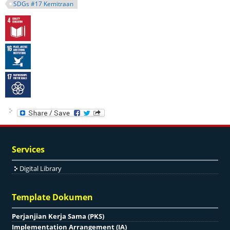
SDGs #17 Kemitraan
Services
Digital Library
Template Dokumen
Perjanjian Kerja Sama (PKS)
Implementation Arrangement (IA)