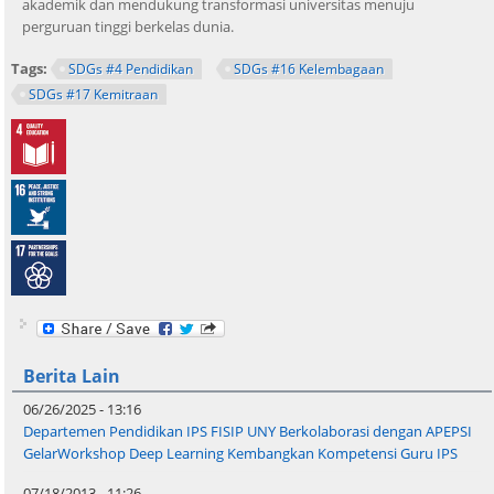
akademik dan mendukung transformasi universitas menuju
perguruan tinggi berkelas dunia.
Tags:
SDGs #4 Pendidikan
SDGs #16 Kelembagaan
SDGs #17 Kemitraan
Berita Lain
06/26/2025 - 13:16
Departemen Pendidikan IPS FISIP UNY Berkolaborasi dengan APEPSI
GelarWorkshop Deep Learning Kembangkan Kompetensi Guru IPS
07/18/2013 - 11:26