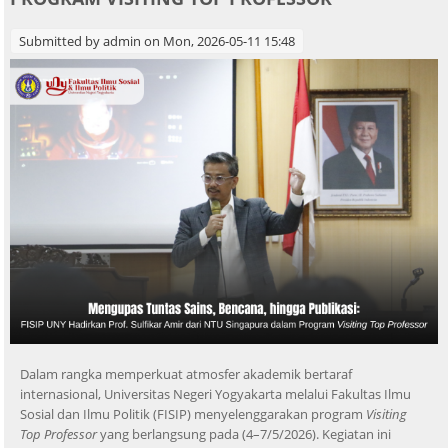
Submitted by
admin
on Mon, 2026-05-11 15:48
Dalam rangka memperkuat atmosfer akademik bertaraf
internasional, Universitas Negeri Yogyakarta melalui Fakultas Ilmu
Sosial dan Ilmu Politik (FISIP) menyelenggarakan program
Visiting
Top Professor
yang berlangsung pada (4–7/5/2026). Kegiatan ini