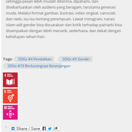
sehingga pesan lebih mudah diterima, dipahami, dan
disebarluaskan oleh audiens yang beragam, terutama generasi
muda. Melalui format gambar, ilustrasi, video singkat, carousel,
dan reels, isu-isu tentang perempuan. Lewat Instagram, narasi
Islam adil gender bisa disuarakan dan kritik terhadap patriarki bisa
disampaikan dengan lebih menarik, sederhana, dan dekat dengan
kehidupan sehari-hari.
Tags:
SDGs #4 Pendidikan
SDGs #5 Gender
SDGs #10 Berkurangnya Kesenjangan